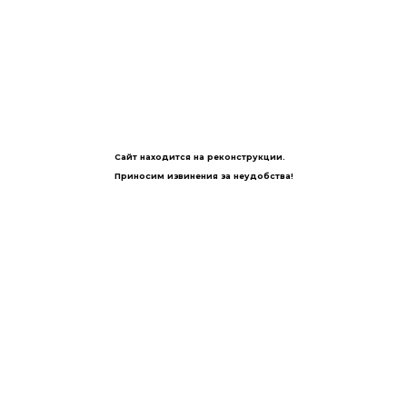
Сайт находится на реконструкции.
Приносим извинения за неудобства!