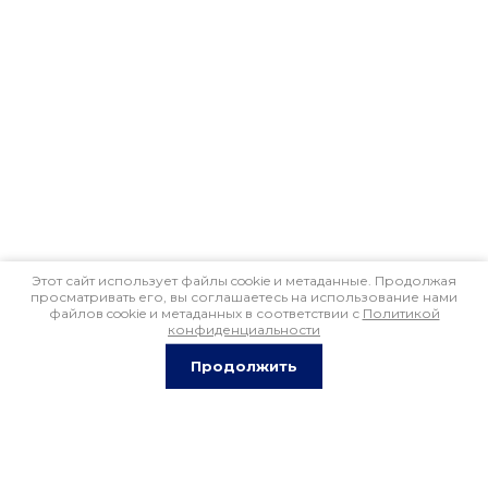
Этот сайт использует файлы cookie и метаданные. Продолжая
просматривать его, вы соглашаетесь на использование нами
файлов cookie и метаданных в соответствии с
Политикой
конфиденциальности
Продолжить