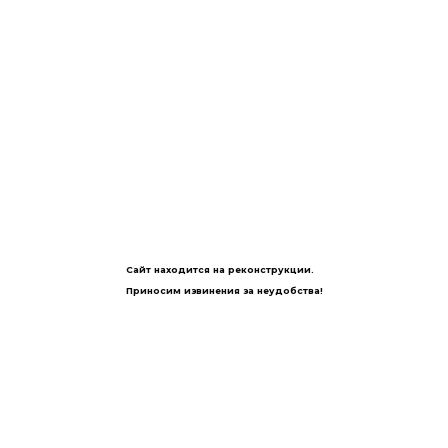
Сайт находится на реконструкции.
Приносим извинения за неудобства!