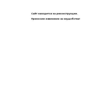
Сайт находится на реконструкции.
Приносим извинения за неудобства!