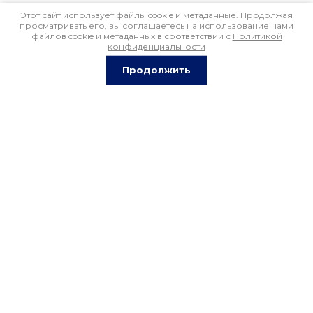
Этот сайт использует файлы cookie и метаданные. Продолжая
просматривать его, вы соглашаетесь на использование нами
файлов cookie и метаданных в соответствии с
Политикой
конфиденциальности
Продолжить