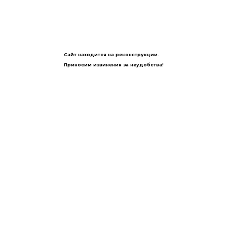
Сайт находится на реконструкции.
Приносим извинения за неудобства!