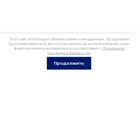
Этот сайт использует файлы cookie и метаданные. Продолжая
просматривать его, вы соглашаетесь на использование нами
файлов cookie и метаданных в соответствии с
Политикой
конфиденциальности
Продолжить