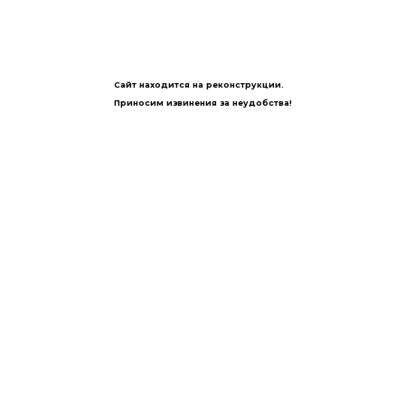
Сайт находится на реконструкции.
Приносим извинения за неудобства!