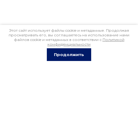
Этот сайт использует файлы cookie и метаданные. Продолжая
просматривать его, вы соглашаетесь на использование нами
файлов cookie и метаданных в соответствии с
Политикой
конфиденциальности
Продолжить