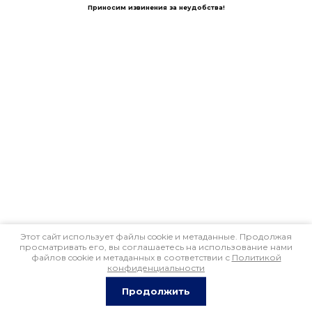
Приносим извинения за неудобства!
Этот сайт использует файлы cookie и метаданные. Продолжая
просматривать его, вы соглашаетесь на использование нами
файлов cookie и метаданных в соответствии с
Политикой
конфиденциальности
Продолжить