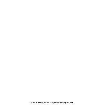
Сайт находится на реконструкции.