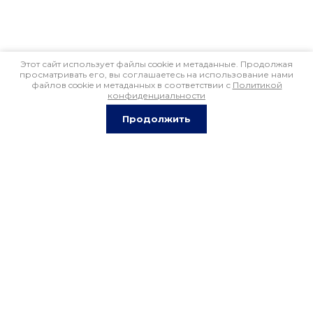
Этот сайт использует файлы cookie и метаданные. Продолжая
просматривать его, вы соглашаетесь на использование нами
файлов cookie и метаданных в соответствии с
Политикой
конфиденциальности
Продолжить