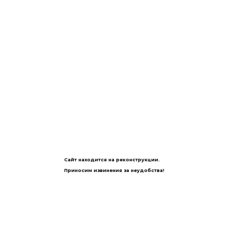
Сайт находится на реконструкции.
Приносим извинения за неудобства!