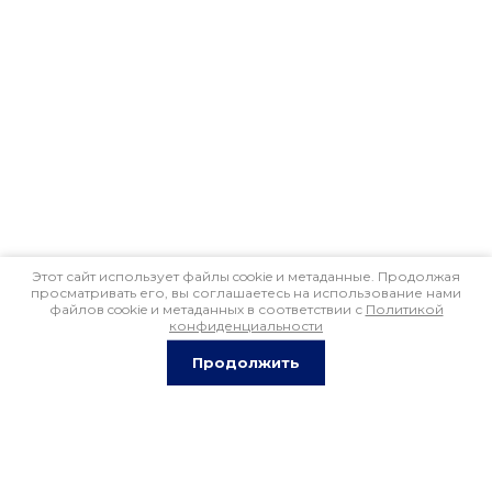
Этот сайт использует файлы cookie и метаданные. Продолжая
просматривать его, вы соглашаетесь на использование нами
файлов cookie и метаданных в соответствии с
Политикой
конфиденциальности
Продолжить