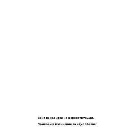
Сайт находится на реконструкции.
Приносим извинения за неудобства!